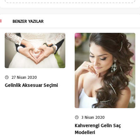
BENZER YAZILAR
27 Nisan 2020
Gelinlik Aksesuar Seçimi
3 Nisan 2020
Kahverengi Gelin Saç
Modelleri