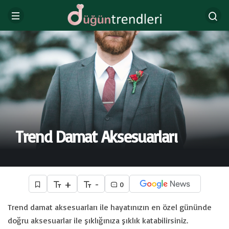
Trend Damat Aksesuarları
+
-
0
Trend damat aksesuarları ile hayatınızın en özel gününde
doğru aksesuarlar ile şıklığınıza şıklık katabilirsiniz.