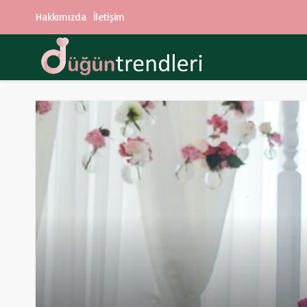
Hakkımızda
İletişim