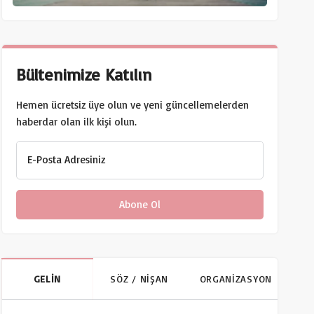
Bültenimize Katılın
Hemen ücretsiz üye olun ve yeni güncellemelerden
haberdar olan ilk kişi olun.
E-Posta Adresiniz
GELİN
SÖZ / NİŞAN
ORGANİZASYON