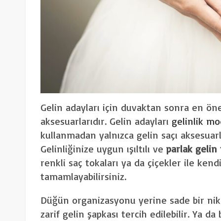
Gelin adayları için duvaktan sonra en ön
aksesuarlarıdır. Gelin adayları
gelinlik mo
kullanmadan yalnızca gelin saçı aksesuarl
Gelinliğinize uygun ışıltılı ve
parlak gelin
renkli saç tokaları ya da çiçekler ile kendi
tamamlayabilirsiniz.
Düğün organizasyonu yerine sade bir nik
zarif gelin şapkası tercih edilebilir. Ya 