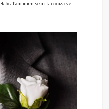
lebilir. Tamamen sizin tarzınıza ve