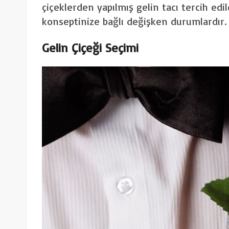
çiçeklerden yapılmış gelin tacı tercih edi
konseptinize bağlı değişken durumlardır.
Gelin Çiçeği Seçimi