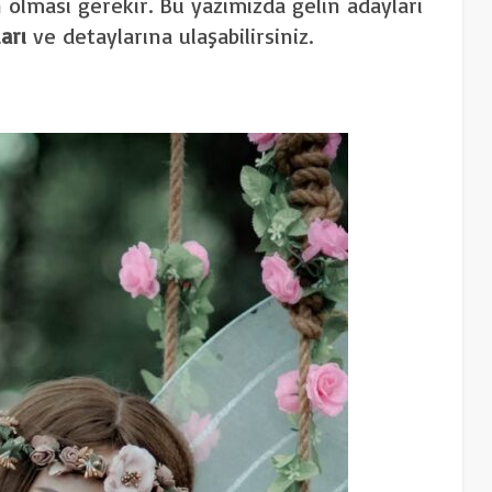
n olması gerekir. Bu yazımızda gelin adayları
ları
ve detaylarına ulaşabilirsiniz.