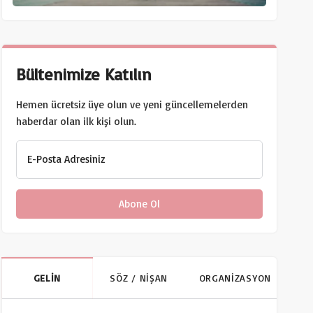
Bültenimize Katılın
Hemen ücretsiz üye olun ve yeni güncellemelerden
haberdar olan ilk kişi olun.
E-Posta Adresiniz
GELİN
SÖZ / NİŞAN
ORGANİZASYON