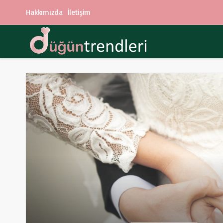
Hakkımızda
İletişim