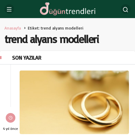
Anasayfa
Etiket: trend alyans modelleri
trend alyans modelleri
SON YAZILAR
4 yıl önce