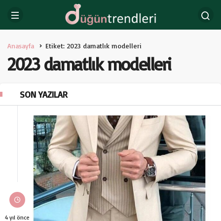
Anasayfa
Etiket: 2023 damatlık modelleri
2023 damatlık modelleri
SON YAZILAR
4 yıl önce